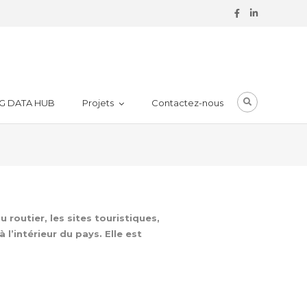
G DATA HUB
Projets
Contactez-nous
u routier, les sites touristiques,
l’intérieur du pays. Elle est